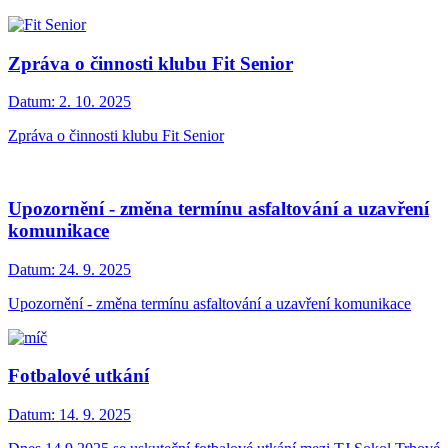
Zpráva o činnosti klubu Fit Senior
Datum:
2. 10. 2025
Zpráva o činnosti klubu Fit Senior
Upozornění - změna termínu asfaltování a uzavření
komunikace
Datum:
24. 9. 2025
Upozornění - změna termínu asfaltování a uzavření komunikace
Fotbalové utkání
Datum:
14. 9. 2025