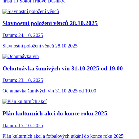
hřišti TJ Sokol Trhové Dušníky.
Slavnostní položení věnců 28.10.2025
Datum:
24. 10. 2025
Slavnostní položení věnců 28.10.2025
Ochutnávka šumivých vín 31.10.2025 od 19.00
Datum:
23. 10. 2025
Ochutnávka šumivých vín 31.10.2025 od 19.00
Plán kulturních akcí do konce roku 2025
Datum:
15. 10. 2025
Plán kulturních akcí a fotbalových utkání do konce roku 2025