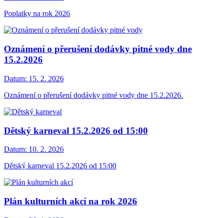
Poplatky na rok 2026
Oznámení o přerušení dodávky pitné vody dne
15.2.2026
Datum:
15. 2. 2026
Oznámení o přerušení dodávky pitné vody dne 15.2.2026.
Dětský karneval 15.2.2026 od 15:00
Datum:
10. 2. 2026
Dětský karneval 15.2.2026 od 15:00
Plán kulturních akcí na rok 2026