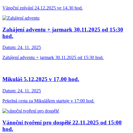
Vánoční zpívání 24.12.2025 ve 14.30 hod.
Zahájení adventu + jarmark 30.11.2025 od 15:30
hod.
Datum:
24. 11. 2025
Zahájení adventu + jarmark 30.11.2025 od 15:30 hod.
Mikuláš 5.12.2025 v 17.00 hod.
Datum:
24. 11. 2025
Pekelná cesta za Mikulášem startuje v 17:00 hod.
Vánoční tvoření pro dospělé 22.11.2025 od 15:00
hod.