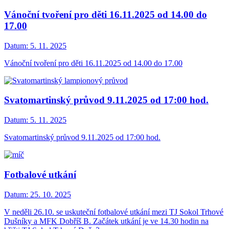
Vánoční tvoření pro děti 16.11.2025 od 14.00 do
17.00
Datum:
5. 11. 2025
Vánoční tvoření pro děti 16.11.2025 od 14.00 do 17.00
Svatomartinský průvod 9.11.2025 od 17:00 hod.
Datum:
5. 11. 2025
Svatomartinský průvod 9.11.2025 od 17:00 hod.
Fotbalové utkání
Datum:
25. 10. 2025
V neděli 26.10. se uskuteční fotbalové utkání mezi TJ Sokol Trhové
Dušníky a MFK Dobříš B. Začátek utkání je ve 14.30 hodin na