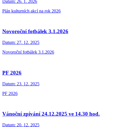
Datum:
26. 1. 2026
Plán kulturních akcí na rok 2026
Novoroční fotbálek 3.1.2026
Datum:
27. 12. 2025
Novoroční fotbálek 3.1.2026
PF 2026
Datum:
23. 12. 2025
PF 2026
Vánoční zpívání 24.12.2025 ve 14.30 hod.
Datum:
20. 12. 2025